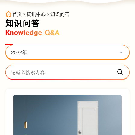
首页
>
资讯中心
>
知识问答
知识问答
Knowledge Q&A
2022年