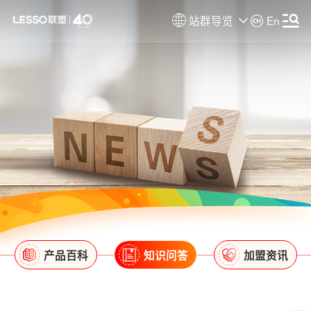
站群导览
En
产品百科
知识问答
加盟资讯