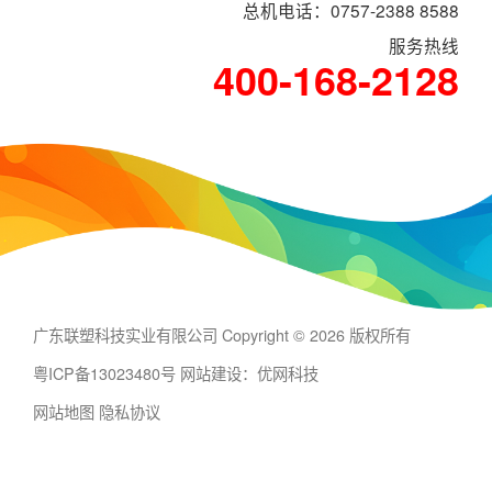
总机电话：0757-2388 8588
服务热线
400-168-2128
广东联塑科技实业有限公司 Copyright © 2026 版权所有
粤ICP备13023480号
网站建设：优网科技
网站地图
隐私协议