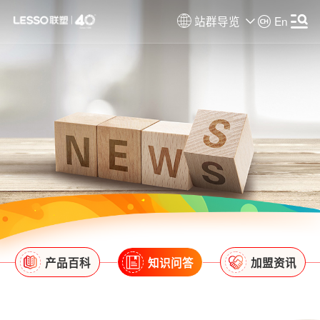
站群导览
En
产品百科
知识问答
加盟资讯