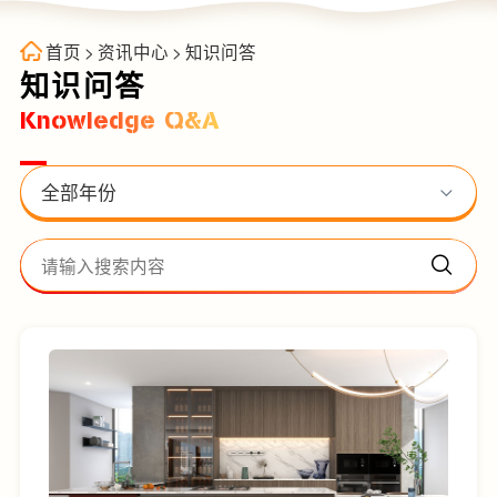
首页
>
资讯中心
>
知识问答
知识问答
Knowledge Q&A
全部年份