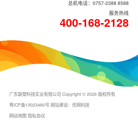
总机电话：0757-2388 8588
服务热线
400-168-2128
广东联塑科技实业有限公司 Copyright © 2026 版权所有
粤ICP备13023480号
网站建设：优网科技
网站地图
隐私协议