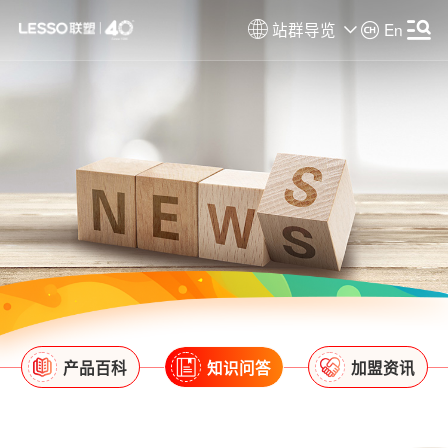
站群导览
En
产品百科
知识问答
加盟资讯