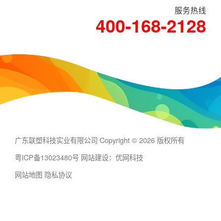
服务热线
400-168-2128
广东联塑科技实业有限公司 Copyright © 2026 版权所有
粤ICP备13023480号
网站建设：优网科技
网站地图
隐私协议