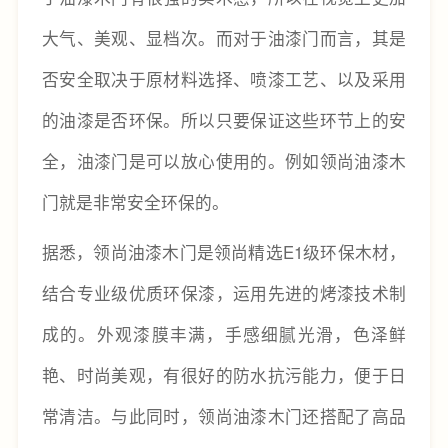
大气、美观、显档次。而对于油漆门而言，其是
否安全取决于原材料选择、喷漆工艺、以及采用
的油漆是否环保。所以只要保证这些环节上的安
全，油漆门是可以放心使用的。例如领尚油漆木
门就是非常安全环保的。
据悉，领尚油漆木门是领尚精选E1级环保木材，
结合专业级优质环保漆，运用先进的烤漆技术制
成的。外观漆膜丰满，手感细腻光滑，色泽鲜
艳、时尚美观，有很好的防水抗污能力，便于日
常清洁。与此同时，领尚油漆木门还搭配了高品