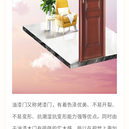
油漆门又称烤漆门，有着色泽优美、不易开裂、
不易变形、抗潮湿抗变形能力强等优点。同时由
于油漆木门有很强的实木感，所以在视觉上更加