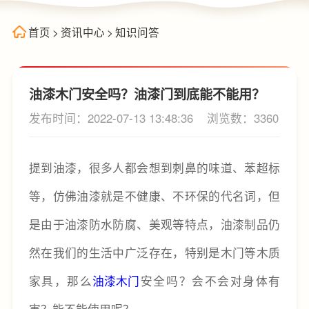
首页
>
资讯中心
>
知识问答
油漆木门安全吗？油漆门到底能不能用？
发布时间：2022-07-13 13:48:36
浏览数：3360
提到油漆，很多人都会想到刺鼻的味道、苯超标
等，仿佛油漆就是不健康、不环保的代名词，但
是由于油漆防水防腐、美观等特点，油漆制品仍
然在我们的生活中广泛存在，特别是木门等木质
家具，那么
油漆木门
安全吗？会不会对身体有
害？能不能使用呢？