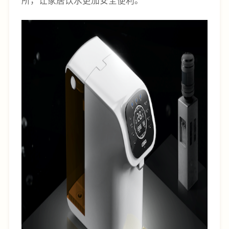
所，让家居饮水更加安全便利。