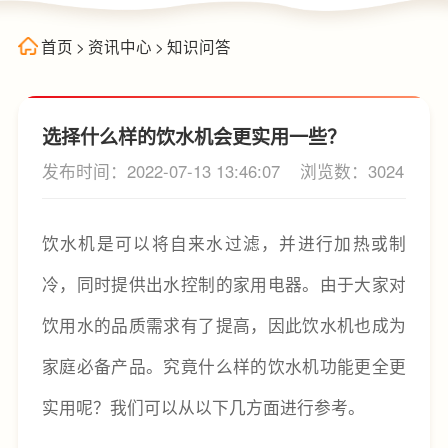
首页
>
资讯中心
>
知识问答
选择什么样的饮水机会更实用一些？
发布时间：2022-07-13 13:46:07
浏览数：3024
饮水机是可以将自来水过滤，并进行加热或制
冷，同时提供出水控制的家用电器。由于大家对
饮用水的品质需求有了提高，因此饮水机也成为
家庭必备产品。究竟什么样的饮水机功能更全更
实用呢？我们可以从以下几方面进行参考。