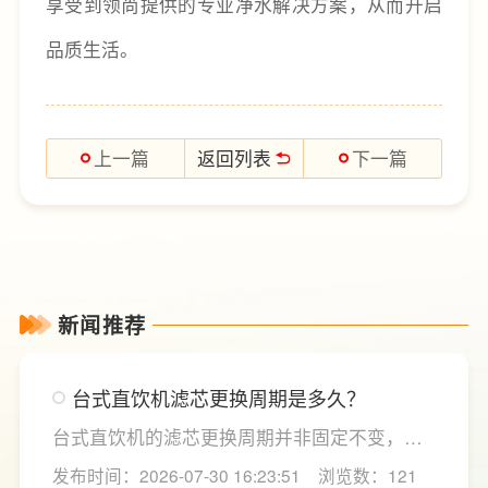
享受到领尚提供的专业净水解决方案，从而开启
品质生活。
返回列表
上一篇
下一篇
新闻推荐
台式直饮机滤芯更换周期是多久？
台式直饮机的滤芯更换周期并非固定不变，主
要取决于实际用水量、进水水质及使用频率等
发布时间：2026-07-30 16:23:51
浏览数：121