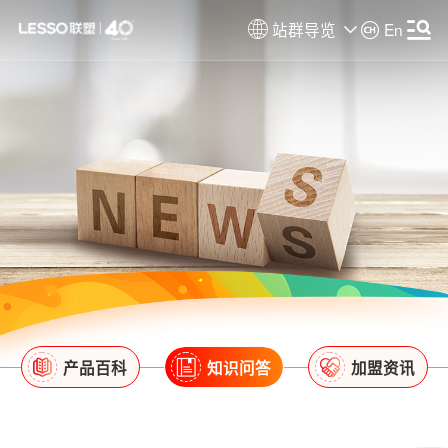
站群导览
En
产品百科
知识问答
加盟资讯