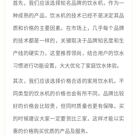
首先，我们应该选择知名品牌的饮水机，作为一
种成熟的产品，饮水机的技术已经不是决定其品
质和价格的主要因素。在市场上，几乎每个品牌
的技术都是一样的，关键取决于品牌知名度和生
产线的硬实力，这里推荐领尚，结合用户的饮水
习惯进行功能设置，大大优化了家庭饮水体验。
其次，我们应该选择价格合适的家用饮水机。不
同类型的饮水机的价格也会有所不同。品牌比较
好的价格会比较贵，但同时质量也更有保障。买
的时候建议大家一定要货比三家，这样才能以实
惠的价格购买优质的产品及服务。