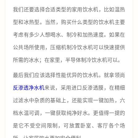
我们还要选择合适类型的家用饮水机，比如温热
型和冰热型。当然，购买什么类型的饮水机主要
考虑有多少人想喝水、制冷和加热速度。如果在
公共场所使用，压缩机制冷饮水机可以快速提供
所需的冰水；在家里，半导体制冷饮水机可以。
最后我们应该选择性能优异的饮水机。就拿领尚
反渗透净水机
来说，采用进口反渗透膜，在精细
过滤水中杂质的基础上，还能实现一键加热，六
档水温可调，一键获取纯净好水。更值得一提的
是它不受空间限制，可放置卧室、客厅各个场