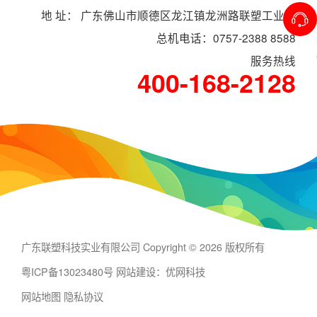
地 址： 广东佛山市顺德区龙江镇龙洲路联塑工业村
总机电话：0757-2388 8588
服务热线
400-168-2128
广东联塑科技实业有限公司 Copyright © 2026 版权所有
粤ICP备13023480号
网站建设：优网科技
网站地图
隐私协议