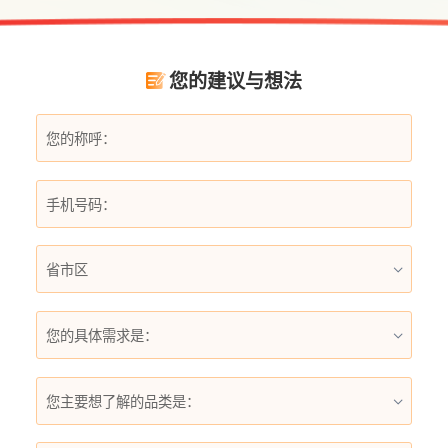
为不少家庭升级用水体验的理想选择。
您的建议与想法
您的具体需求是：
您主要想了解的品类是：