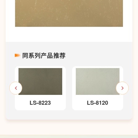
同系列产品推荐
LS-8223
LS-8120