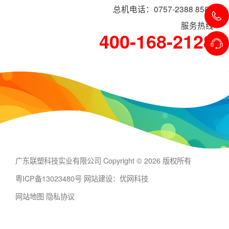
总机电话：0757-2388 8588
服务热线
400-168-2128
广东联塑科技实业有限公司 Copyright © 2026 版权所有
粤ICP备13023480号
网站建设：优网科技
网站地图
隐私协议