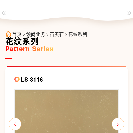
首页
>
领尚业务
>
石英石
>
花纹系列
花纹系列
Pattern Series
LS-8116