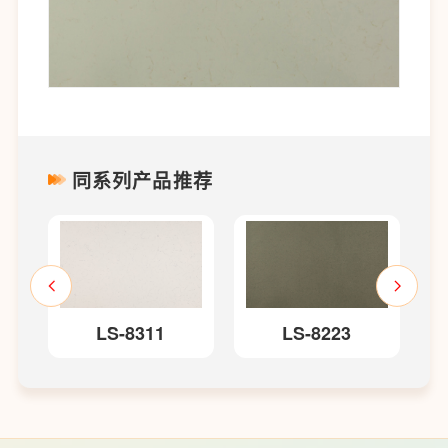
同系列产品推荐
LS-8311
LS-8223