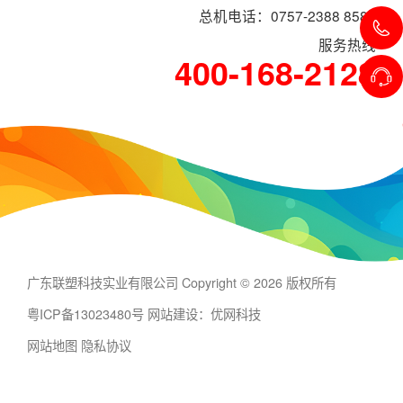
总机电话：0757-2388 8588
服务热线
400-168-2128
广东联塑科技实业有限公司 Copyright © 2026 版权所有
粤ICP备13023480号
网站建设：优网科技
网站地图
隐私协议