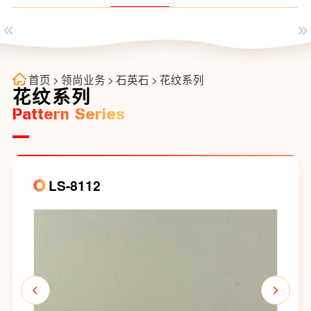
首页
>
领尚业务
>
石英石
>
花纹系列
花纹系列
Pattern Series
LS-8112