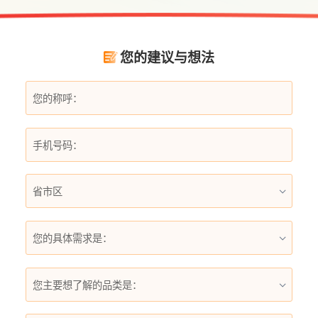
为不少家庭升级用水体验的理想选择。
您的建议与想法
您的具体需求是：
您主要想了解的品类是：