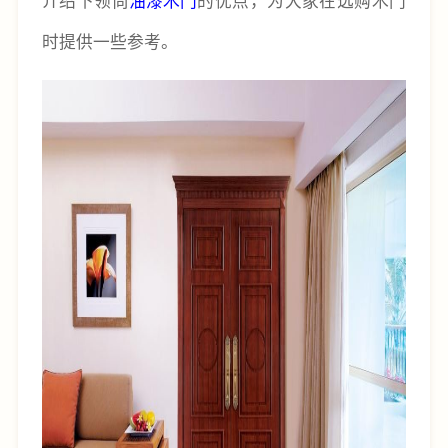
时提供一些参考。