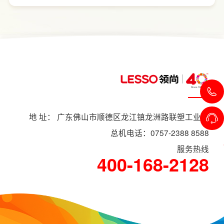
范围、空间面积、材料品质、功能配置以及是
否更换橱柜、电器、水电等因素影响。
地 址： 广东佛山市顺德区龙江镇龙洲路联塑工业村
总机电话：0757-2388 8588
服务热线
400-168-2128