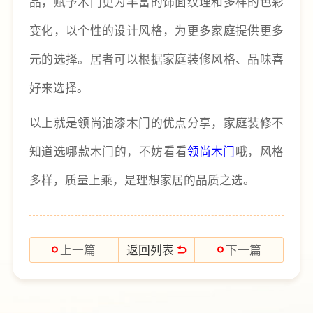
品，赋予木门更为丰富的饰面纹理和多样的色彩
变化，以个性的设计风格，为更多家庭提供更多
元的选择。居者可以根据家庭装修风格、品味喜
好来选择。
以上就是领尚油漆木门的优点分享，家庭装修不
知道选哪款木门的，不妨看看
领尚木门
哦，风格
多样，质量上乘，是理想家居的品质之选。
返回列表
上一篇
下一篇