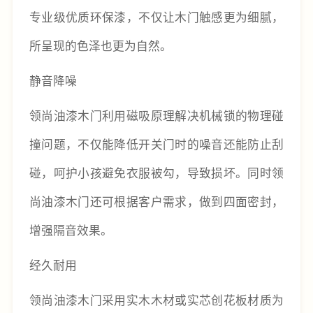
专业级优质环保漆，不仅让木门触感更为细腻，
所呈现的色泽也更为自然。
静音降噪
领尚油漆木门利用磁吸原理解决机械锁的物理碰
撞问题，不仅能降低开关门时的噪音还能防止刮
碰，呵护小孩避免衣服被勾，导致损坏。同时领
尚油漆木门还可根据客户需求，做到四面密封，
增强隔音效果。
经久耐用
领尚油漆木门采用实木木材或实芯创花板材质为