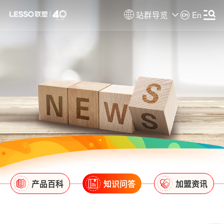
站群导览
En
产品百科
知识问答
加盟资讯