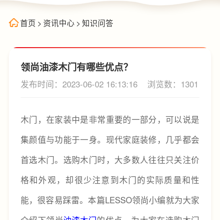
首页
>
资讯中心
>
知识问答
领尚油漆木门有哪些优点？
发布时间：2023-06-02 16:13:16
浏览数：1301
木门，在家装中是非常重要的一部分，可以说是
集颜值与功能于一身。现代家庭装修，几乎都会
首选木门。选购木门时，大多数人往往只关注价
格和外观，却很少注意到木门的实际质量和性
能，很容易踩雷。本篇LESSO领尚小编就为大家
介绍下领尚
油漆木门
的优点，为大家在选购木门