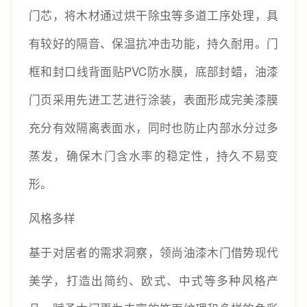
门芯，将木材通过烘干除虫等多道工序处理，具
有较好的隔音、保温抗冲击功能，持久耐用。门
框和封口线背面贴PVC防水膜，底部封蜡，油漆
门页采用先进工艺进行涂装，表面形成完美漆膜
充分有效隔离表面水，同时也防止内部水分过多
蒸发，确保木门含水率的稳定性，持久不易变
形。
风格多样
基于对居者的需求洞察，领尚油漆木门借势现代
美学，打造出简约、欧式、中式等多种风格产