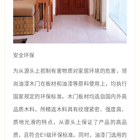
安全环保
为从源头上扼制有害物质对家居环境的危害，领
尚油漆木门在板材和油漆等原料使用上，均执行
国家规定的环保标准。木门板材均选自国内外高
品质木料，所精选木料具有纹理紧密、强度高、
质地光滑的特点，从源头上保证了产品的高品
质，且符合E1级环保标准。同时，油漆门选用的