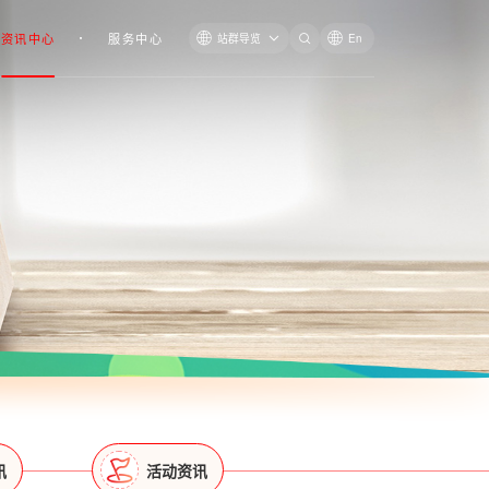
资讯中心
服务中心
站群导览
En
讯
活动资讯