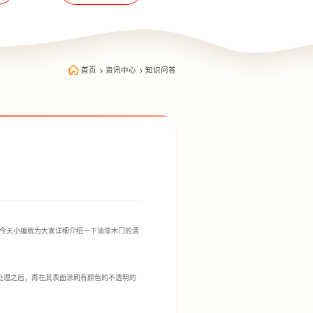
首页
>
资讯中心
>
知识问答
今天小编就为大家详细介绍一下油漆木门的清
处理之后，再在其表面涂刷有颜色的不透明的