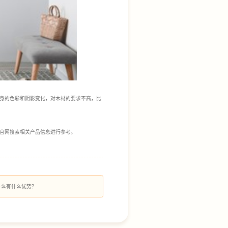
身的色彩和阴影变化，对木材的要求不高，比
官网搜索相关产品信息进行参考。
什么有什么优势？