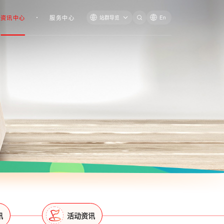
资讯中心
服务中心
站群导览
En
讯
活动资讯