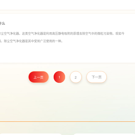
什么
除尘空气净化器。这类空气净化器是利用高压静电吸附的原理去除空气中的微粒污染物。现如今
器，除尘空气净化器是其中受到广泛使用的一种。
1
上一页
2
下一页