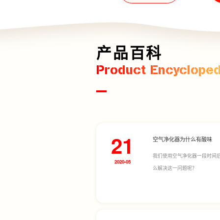
产品百科
Product Encycloped
21
空气净化器为什么有酸味
我们使用空气净化器一段时间
2020-05
么解决这一问题呢？