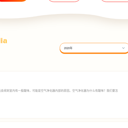
ia
2020年
后会闻到室内有一股酸味，可能是空气净化器内部的原因。空气净化器为什么有酸味？我们要怎