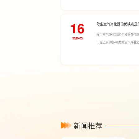
16
除尘空气净化器的优缺点是
除尘空气净化器的全称是静电
2020-03
市面上有许多种类的空气净化
新闻推荐