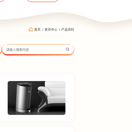
首页
>
资讯中心
>
产品百科