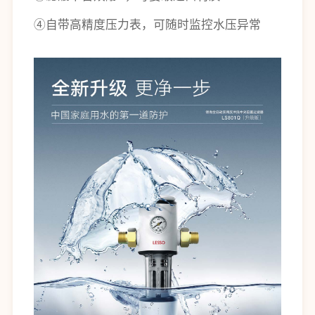
④自带高精度压力表，可随时监控水压异常