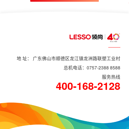
地 址： 广东佛山市顺德区龙江镇龙洲路联塑工业村
总机电话：0757-2388 8588
服务热线
400-168-2128