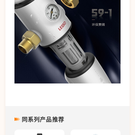
同系列产品推荐