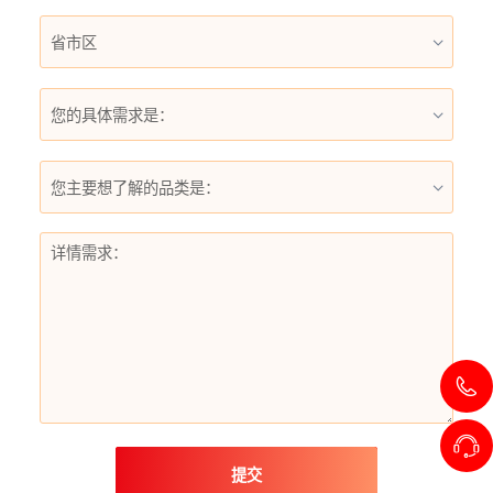
您的具体需求是：
您主要想了解的品类是：
提交