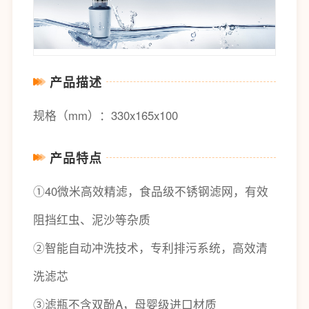
产品描述
规格（mm）：330x165x100
产品特点
①40微米高效精滤，食品级不锈钢滤网，有效
阻挡红虫、泥沙等杂质
②智能自动冲洗技术，专利排污系统，高效清
洗滤芯
③滤瓶不含双酚A，母婴级进口材质