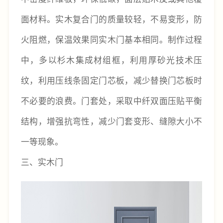
面材料。实木复合门的质量较轻，不易变形，防
火阻燃，保温效果同实木门基本相同。制作过程
中，多以杉木集成材组框，利用厚砂光技术压
纹，利用压线条固定门芯板，减少替换门芯板时
不必要的浪费。门套处，采取中纤双面压贴平衡
结构，增强抗弯性，减少门套变形、缝隙大小不
一等现象。
三、实木门