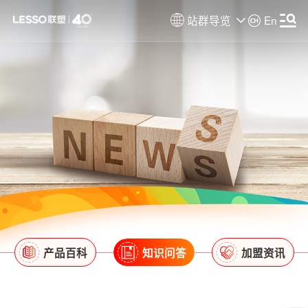
站群导览
En
产品百科
知识问答
加盟资讯