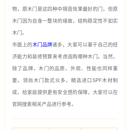
物，原木门是这四种中隔音效果最好的门，但原
木门因为自身一整块的缘故，结构稳定性不如实
木门。
市面上的
木门品牌
诸多，大家可以基于自己的经
济能力和装修预算来考虑选购哪种木门。当然，
除了品牌，木门的品质、外观、性能也同样重
要。领尚木门款式众多，精选进口SPF木材制
成，给家庭提供更有安全感的保障，大家可以在
官网搜索相关产品进行参考。