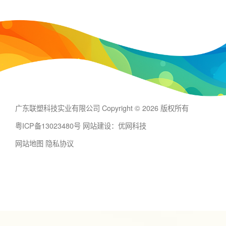
广东联塑科技实业有限公司 Copyright © 2026 版权所有
粤ICP备13023480号
网站建设：优网科技
网站地图
隐私协议