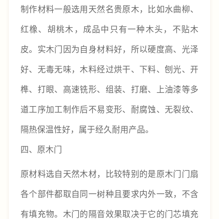
制作材料一般选用天然名贵原木，比如水曲柳、
红橡、胡桃木，成品中只有一种木头，不贴木
皮。实木门因为自身材料好，所以硬度高、光泽
好、无毒无味，木料经过烘干、下料、刨光、开
榫、打眼、高速铣形、组装、打磨、上油漆等多
道工序加工制作后不易变形、耐腐蚀、无裂纹、
隔热保温性好，属于经久耐用产品。
四、原木门
原材料选自天然木材，比较特别的是原木门门扇
各个部件都取自同一树种且要求内外一致，不含
有填充物。木门的隔音效果取决于它的门芯填充