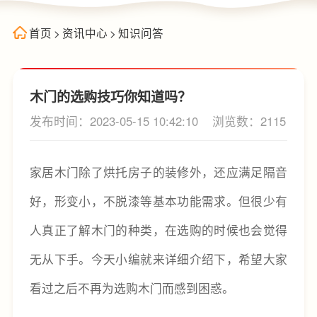
首页
>
资讯中心
>
知识问答
木门的选购技巧你知道吗？
发布时间：2023-05-15 10:42:10
浏览数：2115
家居木门除了烘托房子的装修外，还应满足隔音
好，形变小，不脱漆等基本功能需求。但很少有
人真正了解木门的种类，在选购的时候也会觉得
无从下手。今天小编就来详细介绍下，希望大家
看过之后不再为选购木门而感到困惑。