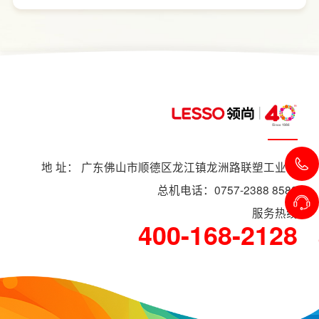
范围、空间面积、材料品质、功能配置以及是
否更换橱柜、电器、水电等因素影响。
地 址： 广东佛山市顺德区龙江镇龙洲路联塑工业村
总机电话：0757-2388 8588
服务热线
400-168-2128