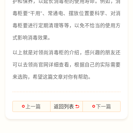
护和保养，以延长消毒柜的使用寿命。例如，消
毒柜要“干用”、常通电、摆放位置要科学、对消
毒柜要进行定期清理等等，以免不恰当的使用方
式影响消毒效果。
以上就是对领尚消毒柜的介绍，感兴趣的朋友还
可以去领尚官网详细查看，根据自己的实际需要
来选购，希望这篇文章对你有帮助。
返回列表
上一篇
下一篇