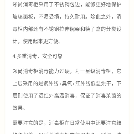
领尚消毒柜采用了不锈钢包边，能够更好地保护
玻璃面板，不易受损，持久耐用。除此之外，消
毒柜内部还有不锈钢拉伸碗架和筷子盒的分类设
计，使用起来更方便。
4.多重消毒，安全可靠
领尚消毒柜消毒能力过硬，为一星级消毒柜，它
上层采用的是紫外线+臭氧+红外线低温烘干，下
层则使用了远红外高温消毒，保证了消毒杀菌的
效果。
需要注意的是，消毒柜在日常使用中还要注意维