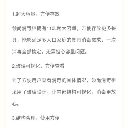
1.超大容量，方便存放
领尚消毒柜拥有110L超大容量，方便存放更多餐
具，能够满足多人口家庭的餐具消毒需求，一次
消毒全部搞定，无需担心容量问题。
2.玻璃可视化，方便查看
为了方便用户查看消毒的具体情况，领尚消毒柜
采用了玻璃设计，让内部结构可视化，消毒更放
心。
3.结构合理，使用方便