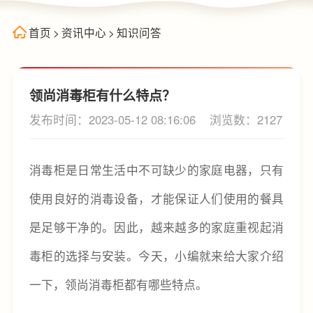
首页
>
资讯中心
>
知识问答
领尚消毒柜有什么特点？
发布时间：2023-05-12 08:16:06
浏览数：2127
消毒柜是日常生活中不可缺少的家庭电器，只有
使用良好的消毒设备，才能保证人们使用的餐具
是足够干净的。因此，越来越多的家庭重视起消
毒柜的选择与安装。今天，小编就来给大家介绍
一下，领尚消毒柜都有哪些特点。