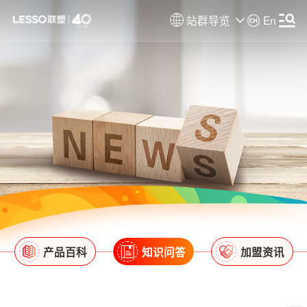
站群导览
En
产品百科
知识问答
加盟资讯