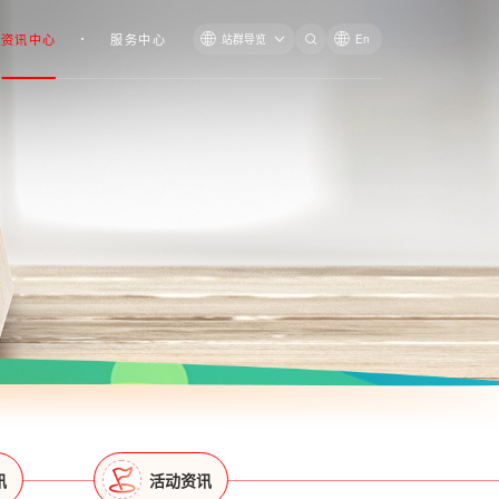
资讯中心
服务中心
站群导览
En
讯
活动资讯