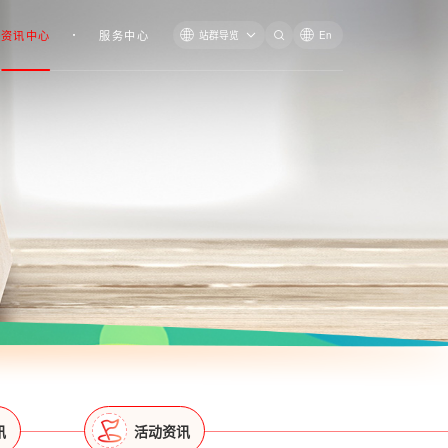
资讯中心
服务中心
站群导览
En
讯
活动资讯