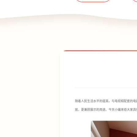
随着人民生活水平的提高，与电视相配套的电
放，更兼顾展示的用途。今天小编来给大家具