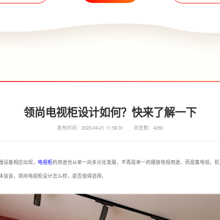
领尚电视柜设计如何？快来了解一下
发布时间：2023-04-21 11:59:31
浏览数：4260
器设备相应出现，
电视柜
的用途也从单一向多元化发展，不再是单一的摆放电视用途，而是集电视、机
体谈谈，领尚电视柜设计怎么样，是否值得选择。