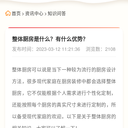
首页
>
资讯中心
>
知识问答
整体厨房是什么？有什么优势？
发布时间：2023-03-12 11:21:36
浏览数：2108
整体厨房可以说是当下一种较为流行的厨房设计
方法，很多现代家庭在厨房装修中都会选择整体
厨房，它不仅能根据个人需求进行个性化定制，
还能按照每个厨房的真实尺寸来进行定制的，所
以备受现代家庭的欢迎。以下是关于整体厨房的
相关知识，大家可以了解一下！