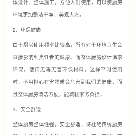
体设计、整体施工，方便人们使用，可以使厨房
环境更加整洁干净、美观大方。
2、环保健康
由于厨房使用频率比较高，所有对于环境卫生会
直接影响到烹饪者的健康。而整体厨房设计追求
环保，使用无毒无害环保材料，这样平时使用
时，不用担心有害物质会危害到我们的健康，而
且整体厨房清洁方便，能减轻家务负担。
3、安全舒适
整体厨房整体性强，安全舒适，将杜绝传统厨房