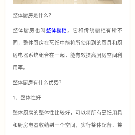
整体厨房是什么？
整体厨房也叫
整体橱柜
，它和传统橱柜有所不
同，整体厨房在烹饪中能将所使用到的厨具和厨
房电器系统组合在一起，能有效提高厨房空间利
用率。
整体厨房有什么优势？
1、整体性好
整体厨房的整体性比较好，可以将所有烹饪用具
和厨房电器收纳到一个空间，实行整体配备、整