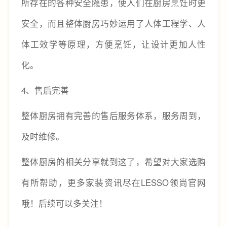
所存在的各种安全隐患，使人们在厨房烹饪时更
安全，而且整体厨房巧妙运用了人体工程学、人
体工效学等原理，方便烹饪，让设计更加人性
化。
4、售后完善
整体厨房拥有完善的售后服务体系，服务周到，
及时维修。
整体厨房的相关分享就到这了，希望对大家选购
有所帮助，更多家装资讯尽在LESSO领尚官网
哦！后续可以多关注！