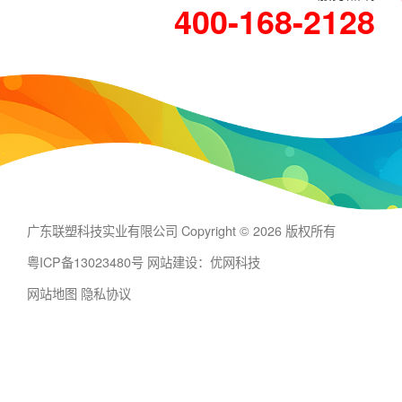
400-168-2128
广东联塑科技实业有限公司 Copyright © 2026 版权所有
粤ICP备13023480号
网站建设：优网科技
网站地图
隐私协议