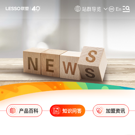
站群导览
En
产品百科
知识问答
加盟资讯