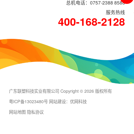
总机电话：0757-2388 8588
服务热线
400-168-2128
广东联塑科技实业有限公司 Copyright © 2026 版权所有
粤ICP备13023480号
网站建设：优网科技
网站地图
隐私协议