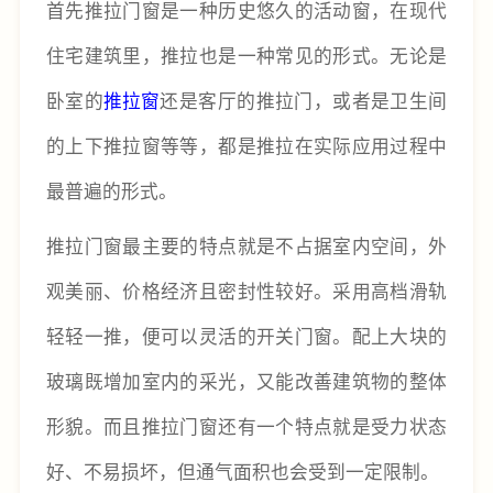
首先推拉门窗是一种历史悠久的活动窗，在现代
住宅建筑里，推拉也是一种常见的形式。无论是
卧室的
推拉窗
还是客厅的推拉门，或者是卫生间
的上下推拉窗等等，都是推拉在实际应用过程中
最普遍的形式。
推拉门窗最主要的特点就是不占据室内空间，外
观美丽、价格经济且密封性较好。采用高档滑轨
轻轻一推，便可以灵活的开关门窗。配上大块的
玻璃既增加室内的采光，又能改善建筑物的整体
形貌。而且推拉门窗还有一个特点就是受力状态
好、不易损坏，但通气面积也会受到一定限制。