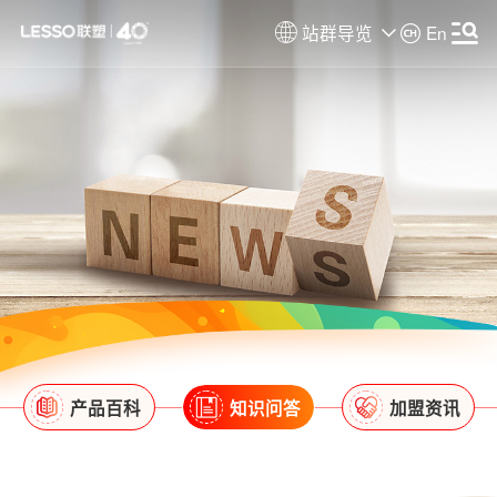
站群导览
En
产品百科
知识问答
加盟资讯