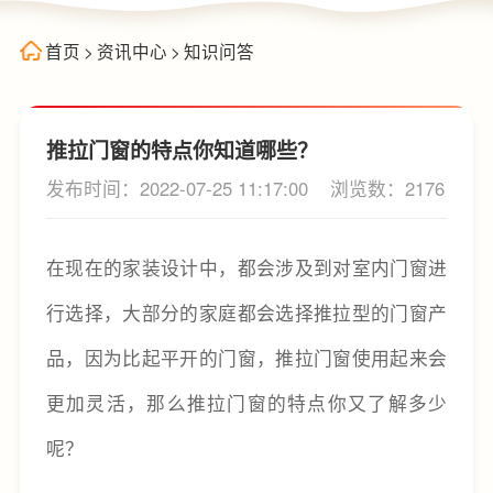
首页
>
资讯中心
>
知识问答
推拉门窗的特点你知道哪些？
发布时间：2022-07-25 11:17:00
浏览数：2176
在现在的家装设计中，都会涉及到对室内门窗进
行选择，大部分的家庭都会选择推拉型的门窗产
品，因为比起平开的门窗，推拉门窗使用起来会
更加灵活，那么推拉门窗的特点你又了解多少
呢？