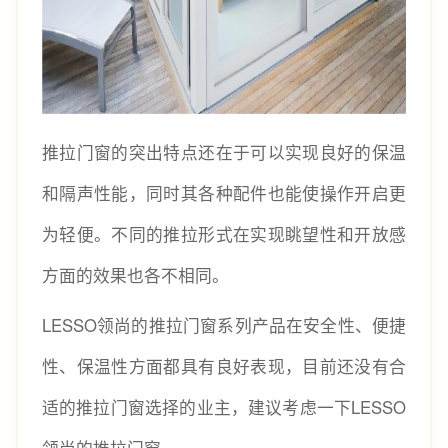
推拉门窗的突出特点还在于可以实现良好的保温
和隔声性能，同时其各种配件也能使操作开启更
为轻便。不同的推拉形式在实现眺望性和开放感
方面的效果也各不相同。
LESSO领尚的推拉门窗系列产品在安全性、便捷
性、保温性方面都具有良好表现，目前还没有合
适的推拉门窗选择的业主，建议考虑一下LESSO