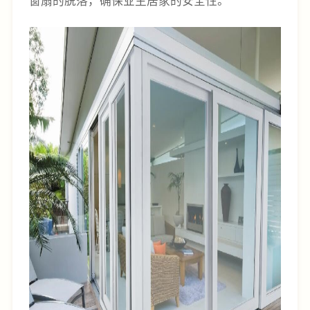
窗扇的脱落，确保业主居家的安全性。