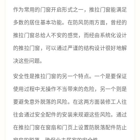
作为常用的门窗开启形式之一，推拉门窗能满足
多数的居住基本功能。在防风防雨方面，曾经的
推拉门窗总给人不安的感觉，而经由系统化设计
的推拉门窗，可以通过严谨的结构设计很好地解
决这些问题。
安全性是推拉门窗的另一个特点。一个是要保证
使用过程中无操作不当带来的危险，另一个则是
要避免意外脱落的风险。在这两方面装修工人往
往会通过安全配件的安装来规避这些风险。通过
在推拉门窗在窗扇和门页上设置防脱落配件防止