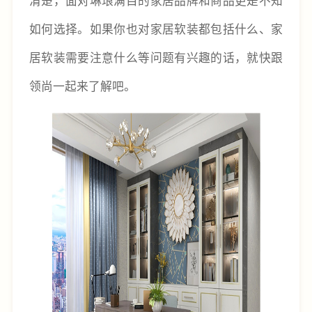
如何选择。如果你也对家居软装都包括什么、家
居软装需要注意什么等问题有兴趣的话，就快跟
领尚一起来了解吧。