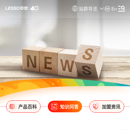
站群导览
En
产品百科
知识问答
加盟资讯