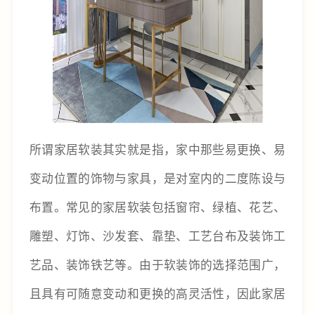
所谓家居软装其实就是指，家中那些易更换、易
变动位置的饰物与家具，是对室内的二度陈设与
布置。常见的家居软装包括窗帘、绿植、花艺、
雕塑、灯饰、沙发套、靠垫、工艺台布及装饰工
艺品、装饰铁艺等。由于软装饰的选择范围广，
且具有可随意变动和更换的高灵活性，因此家居