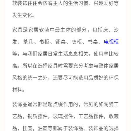
软装饰往往会随着主人的生活习惯、兴趣爱好等
发生变化。
家具是家居软装中最主体的部分，包括床、沙
发、茶几、书柜、餐桌、衣柜、书桌、
电视柜
等，与我们家居日常生活息息相关，使用率比较
高。所以在选择家具时需要充分考虑与整体家居
风格的统一之外，还要尽可能选用品质好的环保
材料。
装饰品通常都是起点缀作用的，常见的如陶瓷工
艺品，铜质摆件，玻璃摆件，工艺品摆件，收藏
品，挂画，油画等都属于装饰品。装饰品的选择