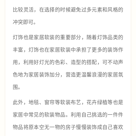
比较灵活，在选择的时候避免过多元素和风格的
冲突即可。
灯饰也是家居软装的重要部分，随着灯饰品类的
丰富，灯饰也在家居软装中承担了更多的装饰作
用，利用好灯光的色彩、造型的搭配，可不动声
色地为家居装饰加分，营造更温馨浪漫的家居氛
围。
此外，地毯、窗帘等软装布艺，花卉绿植等也是
家居中常见的软装物品。利用自己挑选的一件件
物品将原本空无一物的房子慢慢装饰成自己喜欢