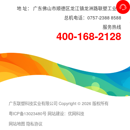
地 址： 广东佛山市顺德区龙江镇龙洲路联塑工业村
总机电话：0757-2388 8588
服务热线
400-168-2128
广东联塑科技实业有限公司 Copyright © 2026 版权所有
粤ICP备13023480号
网站建设：优网科技
网站地图
隐私协议