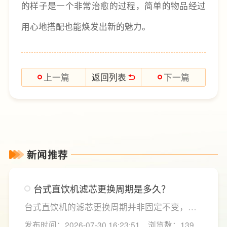
的样子是一个非常治愈的过程，简单的物品经过
用心地搭配也能焕发出新的魅力。
返回列表
上一篇
下一篇
新闻推荐
台式直饮机滤芯更换周期是多久？
台式直饮机的滤芯更换周期并非固定不变，主
要取决于实际用水量、进水水质及使用频率等
发布时间：2026-07-30 16:23:51
浏览数：139