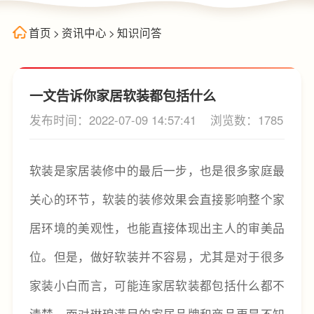
首页
>
资讯中心
>
知识问答
一文告诉你家居软装都包括什么
发布时间：2022-07-09 14:57:41
浏览数：1785
软装是家居装修中的最后一步，也是很多家庭最
关心的环节，软装的装修效果会直接影响整个家
居环境的美观性，也能直接体现出主人的审美品
位。但是，做好软装并不容易，尤其是对于很多
家装小白而言，可能连家居软装都包括什么都不
清楚，面对琳琅满目的家居品牌和商品更是不知