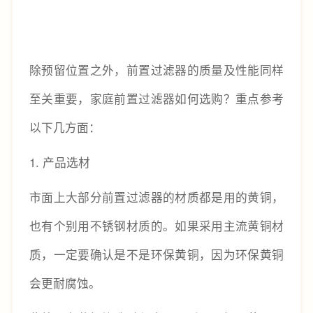
除预留位置之外，前置过滤器的质量及性能同样
至关重要，家庭前置过滤器如何选购？重点参考
以下几方面：
1. 产品选材
市面上大部分前置过滤器的材质都是用的黄铜，
也有个别用不锈钢材质的。如果采用主流黄铜材
质，一定要确认是不是环保黄铜，因为环保黄铜
会更耐腐蚀。