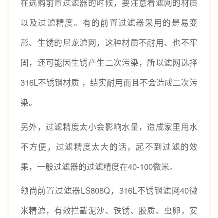
在选购前置过滤器的时候，要注意看滤网的材质
以及过滤精度。有的前置过滤器采用的是易变
形、生锈的尼龙滤网，这种材质不耐用、也不牢
固，还可能因生锈产生二次污染，所以滤网选择
316L不锈钢材质 ，结实耐用而且不会造成二次污
染。
另外，过滤精度太小会影响水量，造成家里用水
不方便，过滤精度太大的话，起不到过滤的效
果，一般过滤器的过滤精度在40-100微米。
领尚前置过滤器LS808Q，316L不锈钢滤网40微
米精滤，有效拦截泥沙、铁锈、胶质、虫卵，安