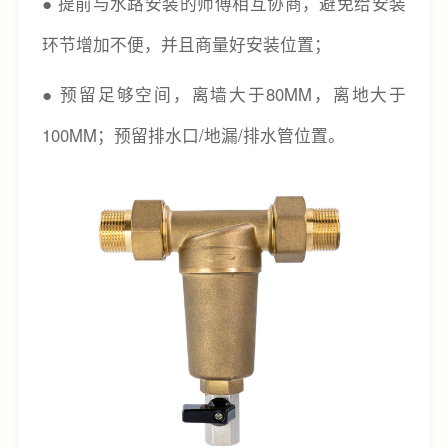
● 提前与水路安装的师傅相互协商，避免给安装
环节增加不便，并且商量好安装位置；
● 预留足够空间，离墙大于80MM，离地大于
100MM；预留排水口/地漏/排水管位置。