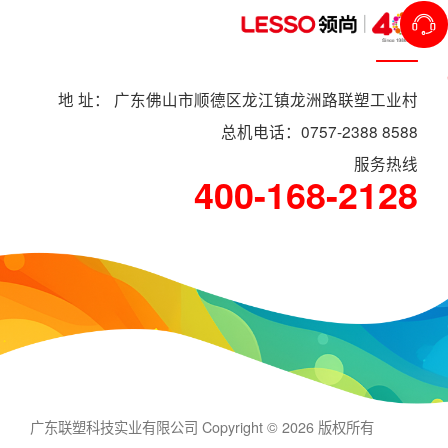
地 址： 广东佛山市顺德区龙江镇龙洲路联塑工业村
总机电话：0757-2388 8588
服务热线
400-168-2128
广东联塑科技实业有限公司 Copyright © 2026 版权所有