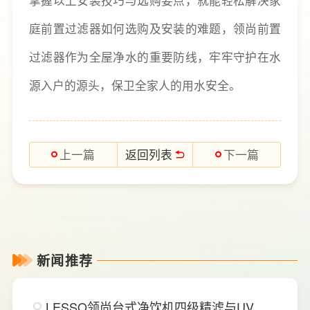
掌握以上安装技巧与选购要点，就能轻松解决家
庭前置过滤器如何选购及安装的难题，领尚前置
过滤器作为全屋净水的重要防线，牢牢守护在水
源入户的源头，保卫全家人的用水安全。
返回列表
上一篇
下一篇
新闻推荐
LESSO领尚台式净饮机四级精滤与UV杀