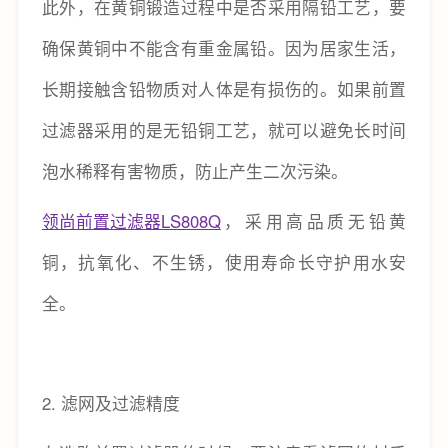
此外，在黄铜锻造过程中是否采用隔铅工艺，要
确保黄铜中不能含有重金属铅。因为居家生活，
长期接触含铅物质对人体是有损伤的。如果前置
过滤器采用的是无铅铜工艺，就可以避免长时间
泡水稀释有害物质，防止产生二次污染。
领尚前置过滤器LS808Q
，采用高品质无铅黄
铜，抗氧化、不生锈，使用寿命长守护用水安
全。
2. 滤网及过滤精度