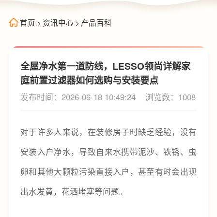
首页
>
资讯中心
>
产品百科
全屋净水第一道防线，LESSO领尚详解家
庭前置过滤器如何选购与安装要点
发布时间：2026-06-18 10:49:24
浏览数：1008
对于许多人来说，在装修房子时缺乏经验，没有
安装入户净水，导致自来水携带泥沙、铁锈、虫
卵和其他大颗粒污染直接入户，甚至有时会出现
出水发黄，花洒堵塞等问题。