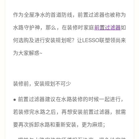
作为全屋净水的首道防线，前置过滤器也被称为
水路守护神，那么，在装修时家庭
前置过滤器
如
何选购及进行安装规划呢？让LESSO联塑领尚来
为大家解惑~
装修前，安装规划不可少
● 前置过滤器建议在水路装修的时候一起进行，
若装修完水路之后，再想安装前置过滤器，就需
要再次拆卸水路和重新安装，更为麻烦；