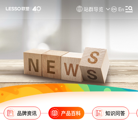
站群导览
En
品牌资讯
产品百科
知识问答