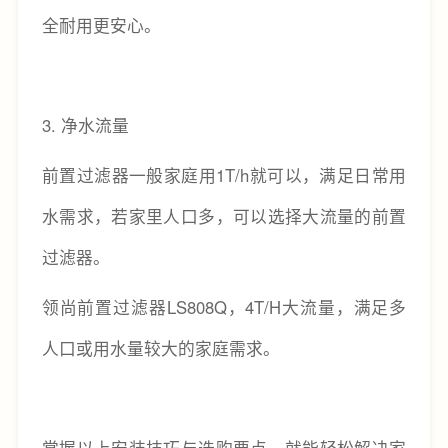
全耐用更安心。
3. 净水流量
前置过滤器一般家庭用1T/h就可以，满足日常用
水需求，若家里人口多，可以选择大流量的前置
过滤器。
领尚前置过滤器LS808Q，4T/H大流量，满足多
人口或用水量较大的家庭需求。