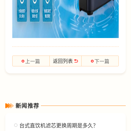
返回列表
上一篇
下一篇
新闻推荐
台式直饮机滤芯更换周期是多久？