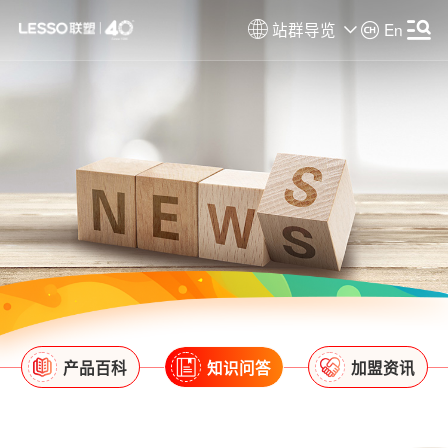
站群导览
En
产品百科
知识问答
加盟资讯