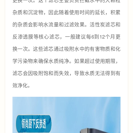
杂质和沉淀物，因此随着使用时间的延长，积累
的杂质会影响水流量和过滤效果。活性炭滤芯和
反渗透膜等核心滤芯，一般建议每6到12个月更
换一次。这些滤芯通过吸附水中的有害物质和化
学污染物来确保水质纯净。如果超过使用期限，
滤芯会因吸附饱和而失效，导致水质无法得到有
效净化。