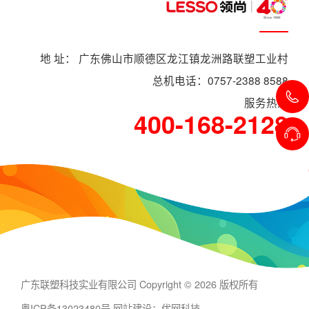
地 址： 广东佛山市顺德区龙江镇龙洲路联塑工业村
总机电话：0757-2388 8588
服务热线
400-168-2128
广东联塑科技实业有限公司 Copyright © 2026 版权所有
粤ICP备13023480号
网站建设：优网科技