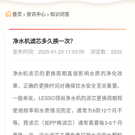
首页
>
资讯中心
>
知识问答
净水机滤芯多久换一次？
发布时间：2025-01-23 17:03:55
浏览数：2233
净水机
滤芯的更换周期直接影响水质的净化效
果，正确的更换时间对确保饮水安全至关重要。
一般来说，LESSO领尚净水机的滤芯更换周期视
使用频率和水质情况而定，通常为6到12个月不
等。预滤芯（如PP棉滤芯）通常需要每3-6个月
更换一次。这个滤芯主要负责拦截水中的大颗粒