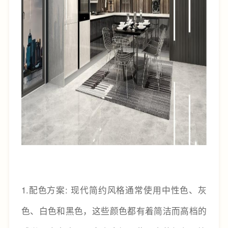
1.配色方案: 现代简约风格通常使用中性色、灰
色、白色和黑色，这些颜色都有着简洁而高档的