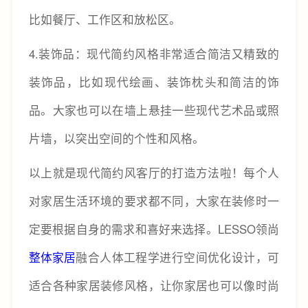
比如餐厅、工作区和放松区。
4.装饰品：现代简约风格非常适合简洁又精致的
装饰品，比如现代绘画、装饰枕头和简洁的饰
品。大家也可以在墙上悬挂一些现代艺术品或照
片墙，以突出空间的个性和风格。
以上就是现代简约风客厅的打造方法啦！每个人
对家居生活环境的要求都不同，大家在装修时一
定要根据自身的需求和喜好来选择。LESSO领尚
整体家居
融合人体工程学进行空间优化设计，可
适合各种家居装修风格，让你家居也可以像时尚