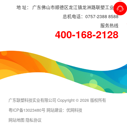
地 址： 广东佛山市顺德区龙江镇龙洲路联塑工业村
总机电话：0757-2388 8588
服务热线
400-168-2128
广东联塑科技实业有限公司 Copyright © 2026 版权所有
粤ICP备13023480号
网站建设：优网科技
网站地图
隐私协议