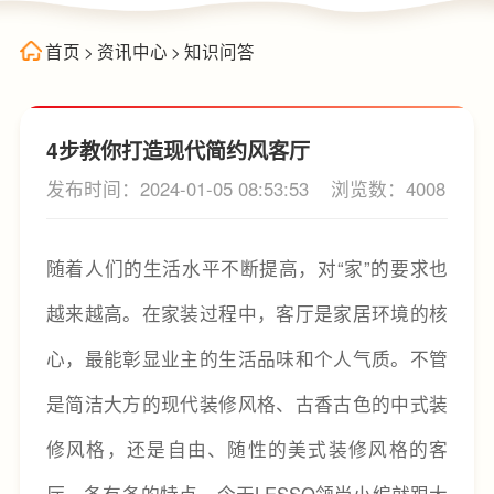
首页
>
资讯中心
>
知识问答
4步教你打造现代简约风客厅
发布时间：2024-01-05 08:53:53
浏览数：4008
随着人们的生活水平不断提高，对“家”的要求也
越来越高。在家装过程中，客厅是家居环境的核
心，最能彰显业主的生活品味和个人气质。不管
是简洁大方的现代装修风格、古香古色的中式装
修风格，还是自由、随性的美式装修风格的客
厅，各有各的特点，今天LESSO领尚小编就跟大