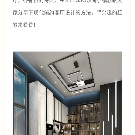
家分享下现代简约客厅设计的方法，感兴趣的赶
紧来看看！