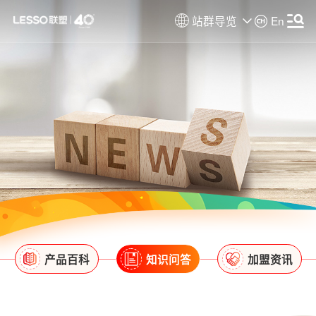
站群导览
En
产品百科
知识问答
加盟资讯