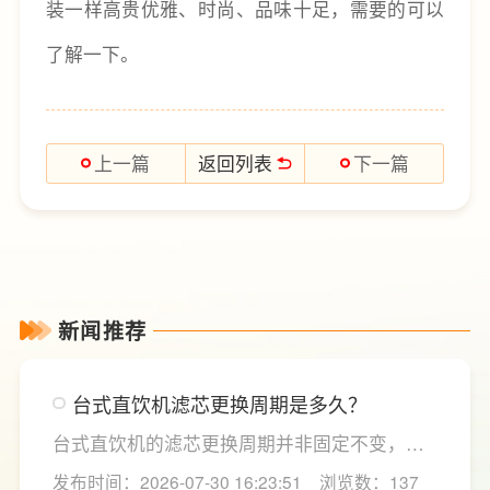
装一样高贵优雅、时尚、品味十足，需要的可以
了解一下。
返回列表
上一篇
下一篇
新闻推荐
台式直饮机滤芯更换周期是多久？
台式直饮机的滤芯更换周期并非固定不变，主
要取决于实际用水量、进水水质及使用频率等
发布时间：2026-07-30 16:23:51
浏览数：137