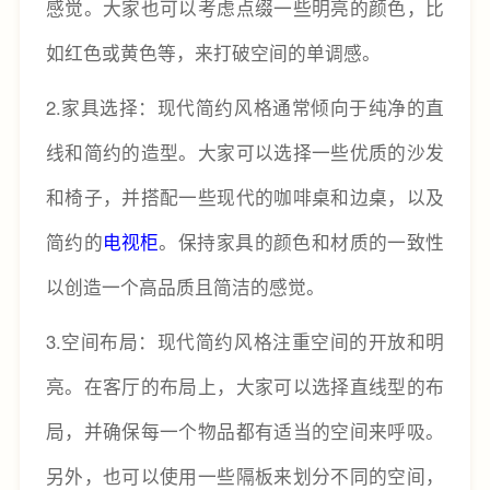
感觉。大家也可以考虑点缀一些明亮的颜色，比
如红色或黄色等，来打破空间的单调感。
2.家具选择：现代简约风格通常倾向于纯净的直
线和简约的造型。大家可以选择一些优质的沙发
和椅子，并搭配一些现代的咖啡桌和边桌，以及
简约的
电视柜
。保持家具的颜色和材质的一致性
以创造一个高品质且简洁的感觉。
3.空间布局：现代简约风格注重空间的开放和明
亮。在客厅的布局上，大家可以选择直线型的布
局，并确保每一个物品都有适当的空间来呼吸。
另外，也可以使用一些隔板来划分不同的空间，