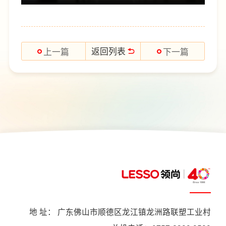
返回列表
上一篇
下一篇
地 址： 广东佛山市顺德区龙江镇龙洲路联塑工业村