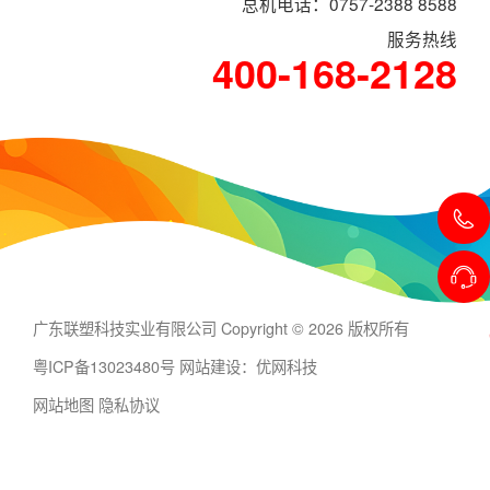
总机电话：0757-2388 8588
服务热线
400-168-2128
广东联塑科技实业有限公司 Copyright © 2026 版权所有
粤ICP备13023480号
网站建设：优网科技
网站地图
隐私协议