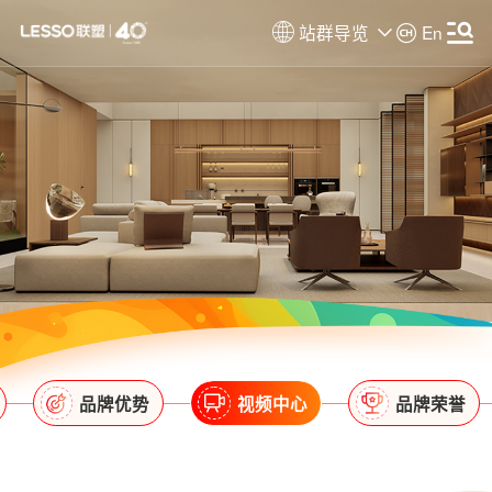
站群导览
En
品牌优势
视频中心
品牌荣誉